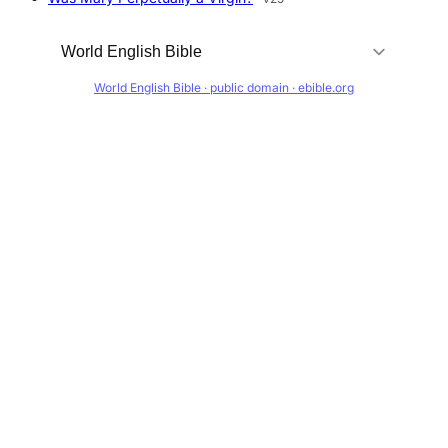
World English Bible · public domain · ebible.org